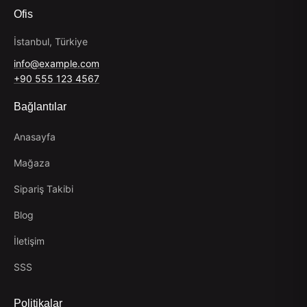
Ofis
İstanbul, Türkiye
info@example.com
+90 555 123 4567
Bağlantılar
Anasayfa
Mağaza
Sipariş Takibi
Blog
İletişim
SSS
Politikalar