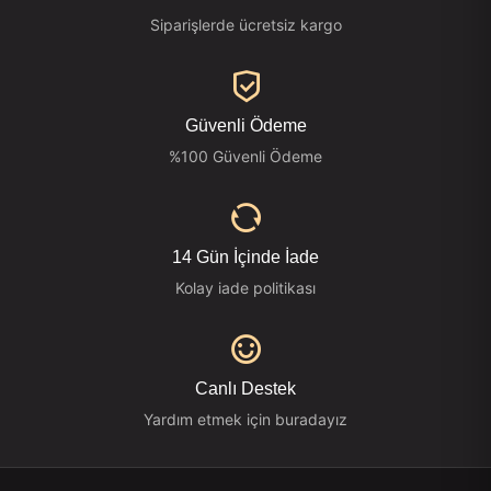
Siparişlerde ücretsiz kargo
Güvenli Ödeme
%100 Güvenli Ödeme
14 Gün İçinde İade
Kolay iade politikası
Canlı Destek
Yardım etmek için buradayız