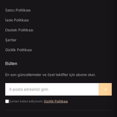
Satıcı Politikası
İade Politikası
Destek Politikası
Şartlar
Gizlilik Politikası
Bülten
En son güncellemeler ve özel teklifler için abone olun.
Email address
Şunları kabul ediyorum:
Gizlilik Politikası