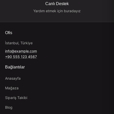
Canlı Destek
Yardım etmek için buradayız
Ofis
İstanbul, Türkiye
info@example.com
+90 555 123 4567
Bağlantılar
Anasayfa
Mağaza
Sipariş Takibi
Blog