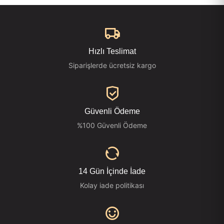
Hızlı Teslimat
Siparişlerde ücretsiz kargo
Güvenli Ödeme
%100 Güvenli Ödeme
14 Gün İçinde İade
Kolay iade politikası