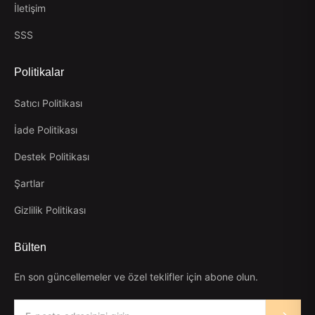
İletişim
SSS
Politikalar
Satıcı Politikası
İade Politikası
Destek Politikası
Şartlar
Gizlilik Politikası
Bülten
En son güncellemeler ve özel teklifler için abone olun.
Email address